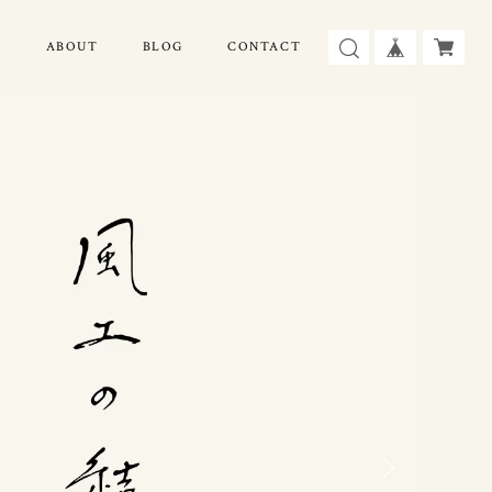
E
ABOUT
BLOG
CONTACT